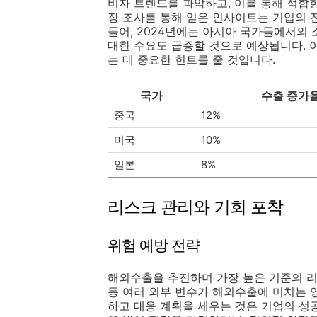
비자 트렌드를 파악하고, 이를 통해 적합
장 조사를 통해 얻은 인사이트는 기업의 전
들어, 2024년에는 아시아 국가들에서의 
대한 수요도 급증할 것으로 예상됩니다. 
는 데 중요한 힌트를 줄 것입니다.
국가
수출 증가율
중국
12%
미국
10%
일본
8%
리스크 관리와 기회 포착
위험 예방 전략
해외수출을 추진하며 가장 높은 기준의 리
등 여러 외부 변수가 해외수출에 미치는 
하고 대응 계획을 세우는 것은 기업의 성공