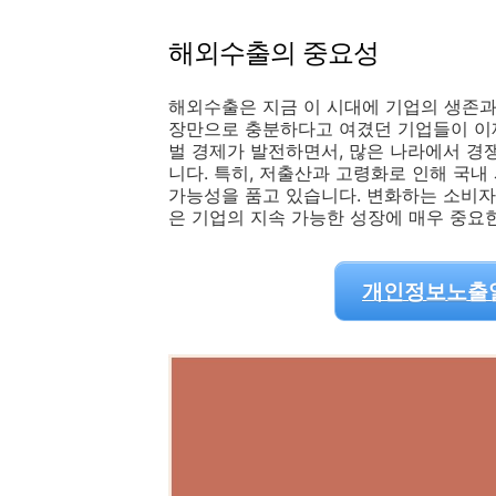
해외수출의 중요성
해외수출은 지금 이 시대에 기업의 생존과
장만으로 충분하다고 여겼던 기업들이 이
벌 경제가 발전하면서, 많은 나라에서 경
니다. 특히, 저출산과 고령화로 인해 국
가능성을 품고 있습니다. 변화하는 소비자
은 기업의 지속 가능한 성장에 매우 중요한
개인정보노출알