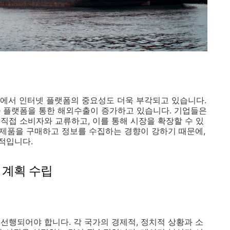
에서 인터넷 플랫폼의 중요성도 더욱 부각되고 있습니다.
rce 플랫폼을 통한 해외수출이 증가하고 있습니다. 기업들은
직접 소비자와 교류하고, 이를 통해 시장을 확장할 수 있
해 제품을 구매하고 정보를 수집하는 경향이 강하기 때문에,
적입니다.
 계획 수립
선행되어야 합니다. 각 국가의 경제적, 정치적 상황과 소