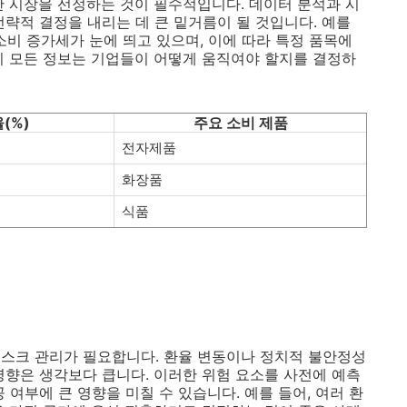
한 시장을 선정하는 것이 필수적입니다. 데이터 분석과 시
략적 결정을 내리는 데 큰 밑거름이 될 것입니다. 예를
소비 증가세가 눈에 띄고 있으며, 이에 따라 특정 품목에
이 모든 정보는 기업들이 어떻게 움직여야 할지를 결정하
(%)
주요 소비 제품
전자제품
화장품
식품
스크 관리가 필요합니다. 환율 변동이나 정치적 불안정성
영향은 생각보다 큽니다. 이러한 위험 요소를 사전에 예측
 여부에 큰 영향을 미칠 수 있습니다. 예를 들어, 여러 환