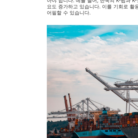
아야 합니다. 예를 들어, 한국의 K-팝과 
요도 증가하고 있습니다. 이를 기회로 활
어필할 수 있습니다.