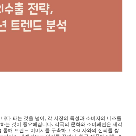
 내다 파는 것을 넘어, 각 시장의 특성과 소비자의 니즈를
하는 것이 중요해집니다. 각국의 문화와 소비패턴은 제각
을 통해 브랜드 이미지를 구축하고 소비자와의 신뢰를 쌓