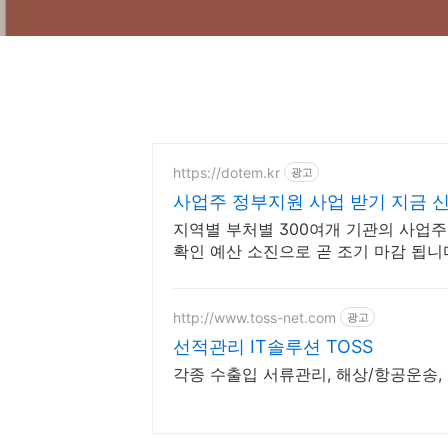
https://dotem.kr
광고
사업주 정부지원 사업 받기 지금 
지역별 부처별 300여개 기관의 사업주
확인 예산 소진으로 곧 조기 마감 됩니다
http://www.toss-net.com
광고
선적관리 IT솔루션 TOSS
각종 수출입 서류관리, 해상/항공운송, 