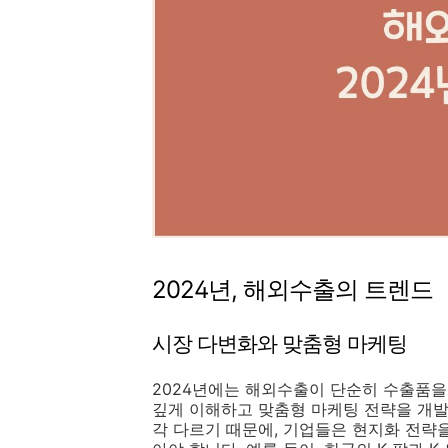
2024년, 해외수출의 트렌드
시장 다변화와 맞춤형 마케팅
2024년에는 해외수출이 단순히 수출품을
깊게 이해하고 맞춤형 마케팅 전략을 개발
각 다르기 때문에, 기업들은 현지화 전략