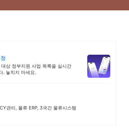
신청
 대상 정부지원 사업 목록을 실시간
. 놓치지 마세요.
CY관리, 물류 ERP, 3국간 물류시스템