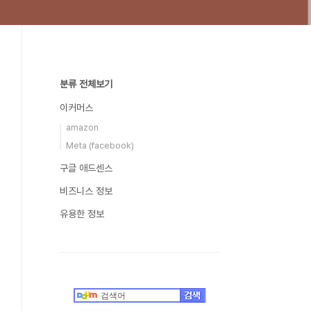
분류 전체보기
이커머스
amazon
Meta (facebook)
구글 애드센스
비즈니스 정보
유용한 정보