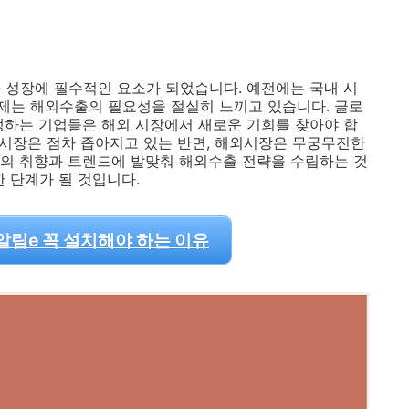
 성장에 필수적인 요소가 되었습니다. 예전에는 국내 시
제는 해외수출의 필요성을 절실히 느끼고 있습니다. 글로
쟁하는 기업들은 해외 시장에서 새로운 기회를 찾아야 합
내 시장은 점차 좁아지고 있는 반면, 해외시장은 무궁무진한
의 취향과 트렌드에 발맞춰 해외수출 전략을 수립하는 것
 단계가 될 것입니다.
림e 꼭 설치해야 하는 이유