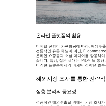
온라인 플랫폼의 활용
디지털 전환이 가속화됨에 따라, 해외수출
전통적인 유통 채널이 아닌, E-comme
온라인 쇼핑몰과 소셜 미디어를 활용하여 
습니다. 특히, 젊은 세대는 온라인을 통
이러한 플랫폼에서의 마케팅 전략은 필수
해외시장 조사를 통한 전략적
심층 분석의 중요성
성공적인 해외수출을 위해선 시장 조사가 