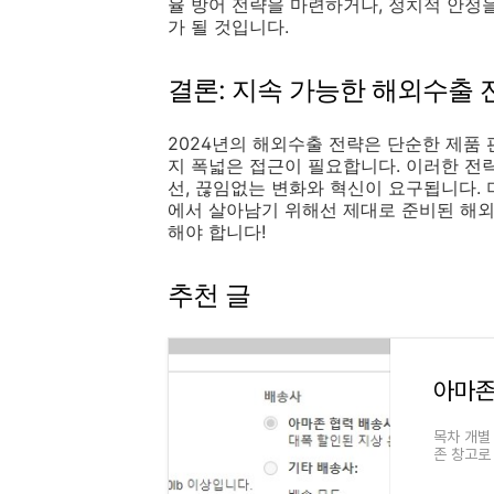
율 방어 전략을 마련하거나, 정치적 안정
가 될 것입니다.
결론: 지속 가능한 해외수출
2024년의 해외수출 전략은 단순한 제품 
지 폭넓은 접근이 필요합니다. 이러한 전
선, 끊임없는 변화와 혁신이 요구됩니다.
에서 살아남기 위해선 제대로 준비된 해외
해야 합니다!
추천 글
아마존
목차 개별 
존 창고로
2) 13종