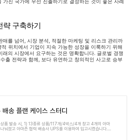
을 가진 국가에 우선 진출하기로 결정하는 것이 좋은 사례
 전략 구축하기
판매를 넘어, 시장 분석, 적절한 마케팅 및 리스크 관리까
략적 위치에서 기업이 지속 가능한 성장을 이룩하기 위해
 미래의 시장에서 요구하는 것은 명확합니다. 글로벌 경쟁
수출 전략과 함께, 보다 유연하고 창의적인 사고로 승부
 배송 플랜 케이스 스터디
상품 발송 시, 1) 13종류 상품/117개/4박스/4개 창고 4개의 아마
 나눠졌고 아마존 협력 배송사 UPS를 이용하여 입고시켰습니다.
류 상품/57개/3박스/3개 창고 3개의 아마존 창