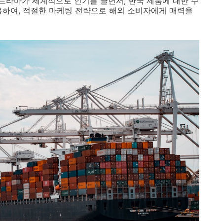
K-드라마가 세계적으로 인기를 끌면서, 한국 제품에 대한 수
용하여, 적절한 마케팅 전략으로 해외 소비자에게 매력을