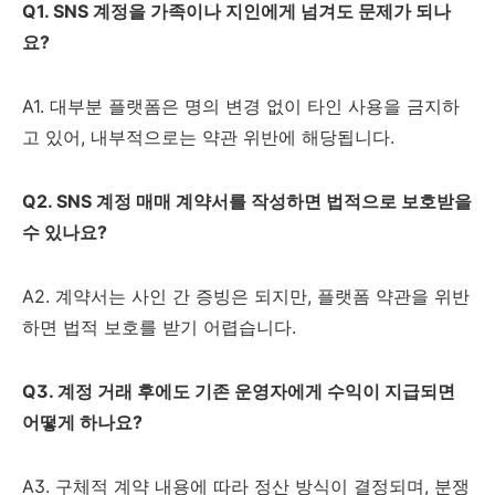
Q1. SNS 계정을 가족이나 지인에게 넘겨도 문제가 되나
요?
A1. 대부분 플랫폼은 명의 변경 없이 타인 사용을 금지하
고 있어, 내부적으로는 약관 위반에 해당됩니다.
Q2. SNS 계정 매매 계약서를 작성하면 법적으로 보호받을
수 있나요?
A2. 계약서는 사인 간 증빙은 되지만, 플랫폼 약관을 위반
하면 법적 보호를 받기 어렵습니다.
Q3. 계정 거래 후에도 기존 운영자에게 수익이 지급되면
어떻게 하나요?
A3. 구체적 계약 내용에 따라 정산 방식이 결정되며, 분쟁