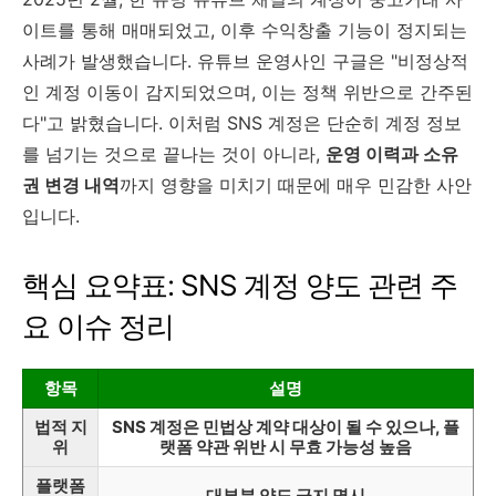
이트를 통해 매매되었고, 이후 수익창출 기능이 정지되는
사례가 발생했습니다. 유튜브 운영사인 구글은 "비정상적
인 계정 이동이 감지되었으며, 이는 정책 위반으로 간주된
다"고 밝혔습니다. 이처럼 SNS 계정은 단순히 계정 정보
를 넘기는 것으로 끝나는 것이 아니라,
운영 이력과 소유
권 변경 내역
까지 영향을 미치기 때문에 매우 민감한 사안
입니다.
핵심 요약표: SNS 계정 양도 관련 주
요 이슈 정리
항목
설명
법적 지
SNS 계정은 민법상 계약 대상이 될 수 있으나, 플
위
랫폼 약관 위반 시 무효 가능성 높음
플랫폼
대부분 양도 금지 명시