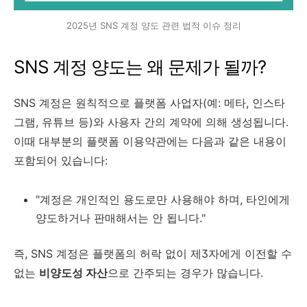
2025년 SNS 계정 양도 관련 법적 이슈 정리
SNS 계정 양도는 왜 문제가 될까?
SNS 계정은 원칙적으로 플랫폼 사업자(예: 메타, 인스타
그램, 유튜브 등)와 사용자 간의 계약에 의해 생성됩니다.
이때 대부분의 플랫폼 이용약관에는 다음과 같은 내용이
포함되어 있습니다:
"계정은 개인적인 용도로만 사용해야 하며, 타인에게
양도하거나 판매해서는 안 됩니다."
즉, SNS 계정은 플랫폼의 허락 없이 제3자에게 이전할 수
없는
비양도성 자산
으로 간주되는 경우가 많습니다.