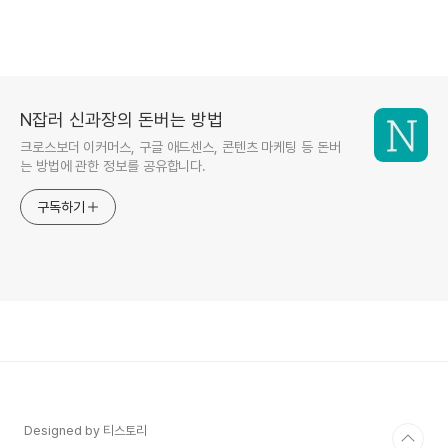
N잡러 신과장의 돈버는 방법
크로스보더 이커머스, 구글 애드센스, 콘텐츠 마케팅 등 돈버
는 방법에 관한 정보를 공유합니다.
구독하기
Designed by 티스토리