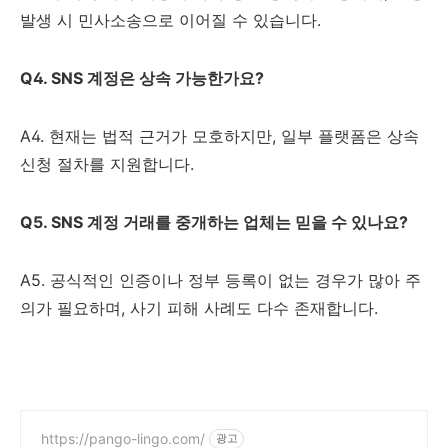
발생 시 민사소송으로 이어질 수 있습니다.
Q4. SNS 계정은 상속 가능한가요?
A4. 현재는 법적 근거가 모호하지만, 일부 플랫폼은 상속
신청 절차를 지원합니다.
Q5. SNS 계정 거래를 중개하는 업체는 믿을 수 있나요?
A5. 공식적인 인증이나 정부 등록이 없는 경우가 많아 주
의가 필요하며, 사기 피해 사례도 다수 존재합니다.
https://pango-lingo.com/
광고