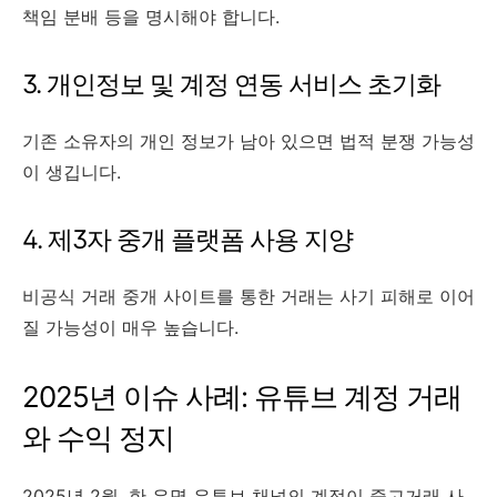
책임 분배 등을 명시해야 합니다.
3. 개인정보 및 계정 연동 서비스 초기화
기존 소유자의 개인 정보가 남아 있으면 법적 분쟁 가능성
이 생깁니다.
4. 제3자 중개 플랫폼 사용 지양
비공식 거래 중개 사이트를 통한 거래는 사기 피해로 이어
질 가능성이 매우 높습니다.
2025년 이슈 사례: 유튜브 계정 거래
와 수익 정지
2025년 2월, 한 유명 유튜브 채널의 계정이 중고거래 사