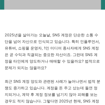
2025년을 살아가는 오늘날, SNS 계정은 단순한 소통 수
단을 넘어 자산으로 인식되고 있습니다. 특히 인플루언서,
유튜버, 쇼핑몰 운영자, 1인 미디어 종사자에게 SNS 계정
은 곧 수익과 직결되는 중요한 자산이죠. 그런데 SNS 계
정을 타인에게 양도하거나 매매할 수 있을까요? 법적으로
문제가 되지는 않을까요?
최근 SNS 계정 양도와 관련된 사례가 늘어나면서 법적 분
쟁도 증가하고 있습니다. 계정을 돈 주고 샀는데 돌연 정
지되거나, 계약 후 계정 정보를 넘기지 않아 피해를 보는
경우도 적지 않습니다. 그렇다면 2025년 현재, SNS 계정