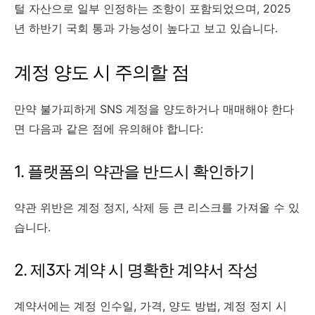
털 자산으로 일부 인정하는 조항이 포함되었으며, 2025
년 하반기 국회 통과 가능성이 높다고 보고 있습니다.
계정 양도 시 주의할 점
만약 불가피하게 SNS 계정을 양도하거나 매매해야 한다
면 다음과 같은 점에 유의해야 합니다:
1. 플랫폼의 약관을 반드시 확인하기
약관 위반은 계정 정지, 삭제 등 큰 리스크를 가져올 수 있
습니다.
2. 제3자 계약 시 명확한 계약서 작성
계약서에는 계정 인수일, 가격, 양도 방법, 계정 정지 시