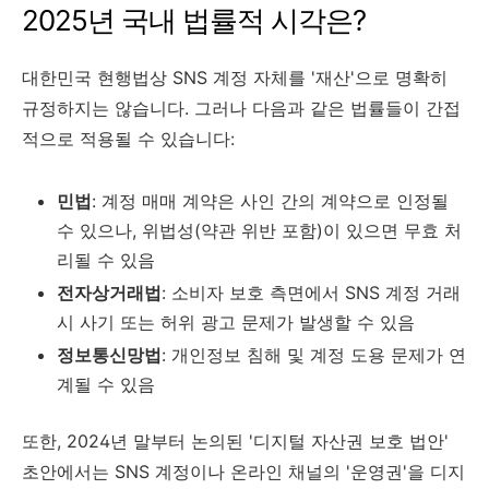
2025년 국내 법률적 시각은?
대한민국 현행법상 SNS 계정 자체를 '재산'으로 명확히
규정하지는 않습니다. 그러나 다음과 같은 법률들이 간접
적으로 적용될 수 있습니다:
민법
: 계정 매매 계약은 사인 간의 계약으로 인정될
수 있으나, 위법성(약관 위반 포함)이 있으면 무효 처
리될 수 있음
전자상거래법
: 소비자 보호 측면에서 SNS 계정 거래
시 사기 또는 허위 광고 문제가 발생할 수 있음
정보통신망법
: 개인정보 침해 및 계정 도용 문제가 연
계될 수 있음
또한, 2024년 말부터 논의된 '디지털 자산권 보호 법안'
초안에서는 SNS 계정이나 온라인 채널의 '운영권'을 디지