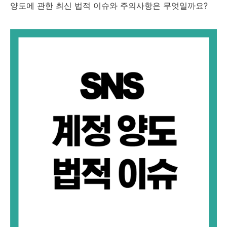
양도에 관한 최신 법적 이슈와 주의사항은 무엇일까요?