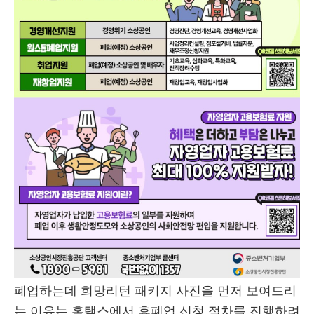
폐업하는데 희망리턴 패키지 사진을 먼저 보여드리
는 이유는 홈택스에서 휴폐업 신청 절차를 진행하려