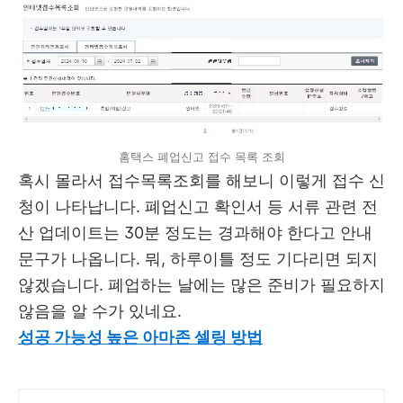
홈택스 폐업신고 접수 목록 조회
혹시 몰라서 접수목록조회를 해보니 이렇게 접수 신
청이 나타납니다. 폐업신고 확인서 등 서류 관련 전
산 업데이트는 30분 정도는 경과해야 한다고 안내
문구가 나옵니다. 뭐, 하루이틀 정도 기다리면 되지
않겠습니다. 폐업하는 날에는 많은 준비가 필요하지
않음을 알 수가 있네요.
성공 가능성 높은 아마존 셀링 방법