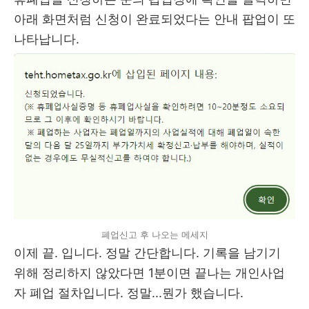
아래 화면처럼 신청이 완료되었다는 안내 팝업이 또
나타납니다.
폐업신고 후 나오는 메세지
이제 끝. 입니다. 정말 간단합니다. 기록을 남기기
위해 정리하지 않았다면 1분이면 끝나는 개인사업
자 폐업 절차입니다. 정말...뭔가 했습니다.