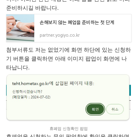
준비하시길 바랍니다.
손해보지 않는 폐업을 준비하는 첫 단계
partner.yogiyo.co.kr
첨부서류도 저는 없었기에 화면 하단에 있는 신청하
기 버튼을 클릭하면 아래 이미지 팝업이 화면에 나
타납니다.
휴폐업 신청확인 팝업
휴폐업을 신청하는 문의 팝업창에 확인을 클릭하면