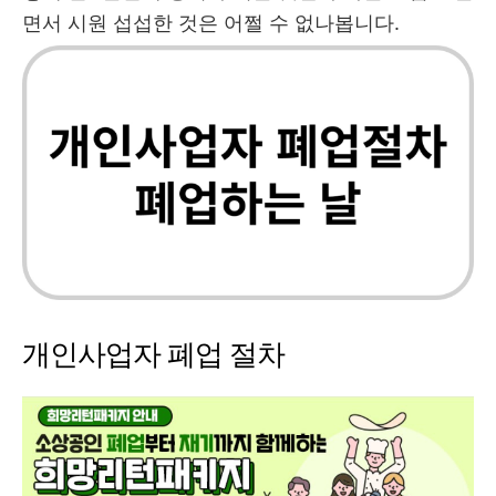
면서 시원 섭섭한 것은 어쩔 수 없나봅니다.
개인사업자 폐업 절차