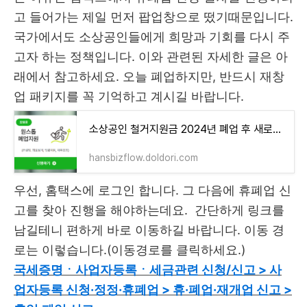
고 들어가는 제일 먼저 팝업창으로 떴기때문입니다.
국가에서도 소상공인들에게 희망과 기회를 다시 주
고자 하는 정책입니다. 이와 관련된 자세한 글은 아
래에서 참고하세요. 오늘 폐업하지만, 반드시 재창
업 패키지를 꼭 기억하고 계시길 바랍니다.
소상공인 철거지원금 2024년 폐업 후 새로운 희망리턴패키지
hansbizflow.doldori.com
우선, 홈택스에 로그인 합니다. 그 다음에 휴폐업 신
고를 찾아 진행을 해야하는데요. 간단하게 링크를
남길테니 편하게 바로 이동하길 바랍니다. 이동 경
로는 이렇습니다.(이동경로를 클릭하세요.)
국세증명ㆍ사업자등록ㆍ세금관련 신청/신고 > 사
업자등록 신청·정정·휴폐업 > 휴·폐업·재개업 신고 >