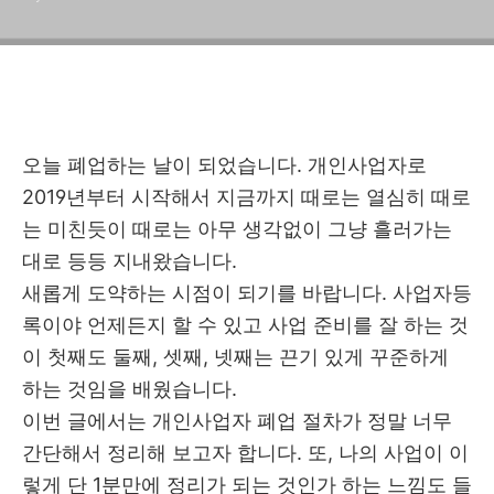
오늘 폐업하는 날이 되었습니다. 개인사업자로
2019년부터 시작해서 지금까지 때로는 열심히 때로
는 미친듯이 때로는 아무 생각없이 그냥 흘러가는
대로 등등 지내왔습니다.
새롭게 도약하는 시점이 되기를 바랍니다. 사업자등
록이야 언제든지 할 수 있고 사업 준비를 잘 하는 것
이 첫째도 둘째, 셋째, 넷째는 끈기 있게 꾸준하게
하는 것임을 배웠습니다.
이번 글에서는 개인사업자 폐업 절차가 정말 너무
간단해서 정리해 보고자 합니다. 또, 나의 사업이 이
렇게 단 1분만에 정리가 되는 것인가 하는 느낌도 들