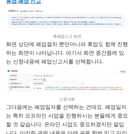
휴업·폐업 신고
휴폐업신고 화면
화면 상단에 폐업절차 뿐만아니라 휴업도 함께 진행
하는 화면이 나타납니다. 여기서 화면 중간쯤에 있
는 신청내용에 폐업신고서를 선택합니다.
신청내용
그다음에는 폐업일자를 선택하는 건데요. 폐업일자
는 특히 오프라인 사업을 진행하시는 분들에게 중요
할 것 같습니다. 온라인 사업도 중요하겠지만 말입
니다. 이러한 관련 내용은 아래 글을 한번 읽고 미리