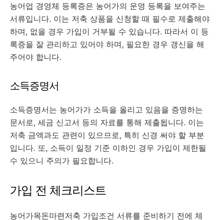
농어업 경영체 등록증은 농어가의 운영 등록을 보여주는
서류입니다. 이는 저축 상품을 신청할 때 필수로 제출해야
하며, 없을 경우 가입이 거부될 수 있습니다. 따라서 이 등
록증을 잘 관리하고 있어야 하며, 필요한 경우 갱신을 해
주어야 합니다.
소득증명서
소득증명서는 농어가가 소득을 올리고 있음을 증명하는
문서로, 세금 신고서 등의 자료를 통해 제출됩니다. 이는
저축 금액과도 관련이 있으므로, 특히 신경 써야 할 부분
입니다. 또, 소득이 일정 기준 이하인 경우 가입이 제한될
수 있으니 주의가 필요합니다.
가입 전 체크리스트
농어가목돈마련저축 가입조건 서류를 준비하기 전에 체