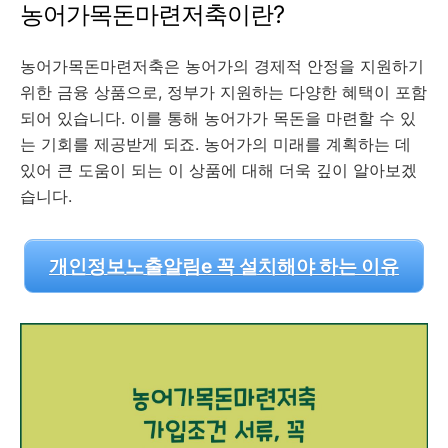
농어가목돈마련저축이란?
농어가목돈마련저축은 농어가의 경제적 안정을 지원하기
위한 금융 상품으로, 정부가 지원하는 다양한 혜택이 포함
되어 있습니다. 이를 통해 농어가가 목돈을 마련할 수 있
는 기회를 제공받게 되죠. 농어가의 미래를 계획하는 데
있어 큰 도움이 되는 이 상품에 대해 더욱 깊이 알아보겠
습니다.
개인정보노출알림e 꼭 설치해야 하는 이유