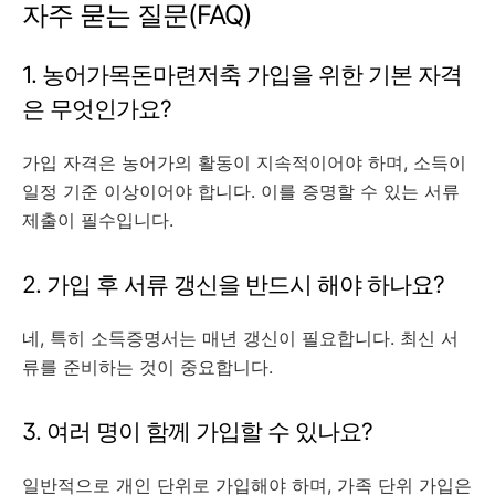
자주 묻는 질문(FAQ)
1. 농어가목돈마련저축 가입을 위한 기본 자격
은 무엇인가요?
가입 자격은 농어가의 활동이 지속적이어야 하며, 소득이
일정 기준 이상이어야 합니다. 이를 증명할 수 있는 서류
제출이 필수입니다.
2. 가입 후 서류 갱신을 반드시 해야 하나요?
네, 특히 소득증명서는 매년 갱신이 필요합니다. 최신 서
류를 준비하는 것이 중요합니다.
3. 여러 명이 함께 가입할 수 있나요?
일반적으로 개인 단위로 가입해야 하며, 가족 단위 가입은