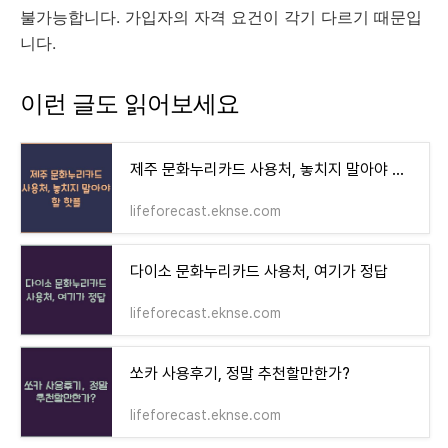
불가능합니다. 가입자의 자격 요건이 각기 다르기 때문입
니다.
이런 글도 읽어보세요
제주 문화누리카드 사용처, 놓치지 말아야 할 핫플
lifeforecast.eknse.com
다이소 문화누리카드 사용처, 여기가 정답
lifeforecast.eknse.com
쏘카 사용후기, 정말 추천할만한가?
lifeforecast.eknse.com