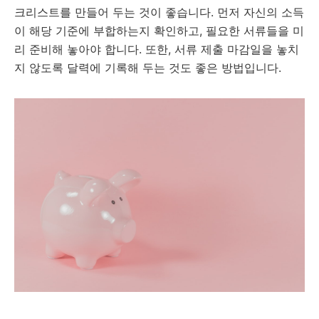
크리스트를 만들어 두는 것이 좋습니다. 먼저 자신의 소득
이 해당 기준에 부합하는지 확인하고, 필요한 서류들을 미
리 준비해 놓아야 합니다. 또한, 서류 제출 마감일을 놓치
지 않도록 달력에 기록해 두는 것도 좋은 방법입니다.