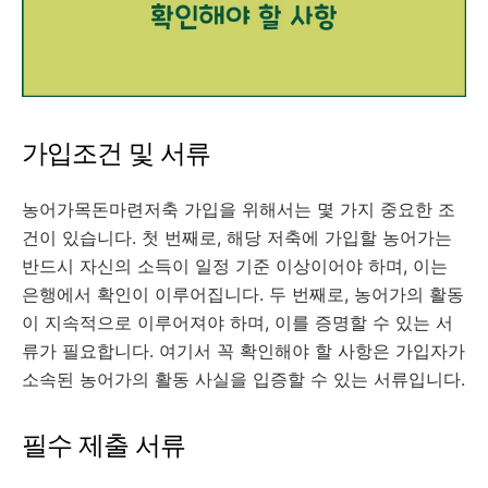
가입조건 및 서류
농어가목돈마련저축 가입을 위해서는 몇 가지 중요한 조
건이 있습니다. 첫 번째로, 해당 저축에 가입할 농어가는
반드시 자신의 소득이 일정 기준 이상이어야 하며, 이는
은행에서 확인이 이루어집니다. 두 번째로, 농어가의 활동
이 지속적으로 이루어져야 하며, 이를 증명할 수 있는 서
류가 필요합니다. 여기서 꼭 확인해야 할 사항은 가입자가
소속된 농어가의 활동 사실을 입증할 수 있는 서류입니다.
필수 제출 서류