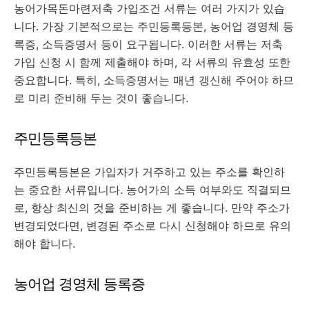
농어가목돈마련저축 가입조건 서류는 여러 가지가 있습
니다. 가장 기본적으로는 주민등록등본, 농어업 경영체 등
록증, 소득증명서 등이 요구됩니다. 이러한 서류는 저축
가입 신청 시 함께 제출해야 하며, 각 서류의 유효성 또한
중요합니다. 특히, 소득증명서는 매년 갱신해 주어야 하므
로 미리 준비해 두는 것이 좋습니다.
주민등록등본
주민등록등본은 가입자가 거주하고 있는 주소를 확인하
는 중요한 서류입니다. 농어가의 소득 여부와도 직결되므
로, 항상 최신의 것을 준비하는 게 좋습니다. 만약 주소가
변경되었다면, 변경된 주소로 다시 신청해야 하므로 유의
해야 합니다.
농어업 경영체 등록증